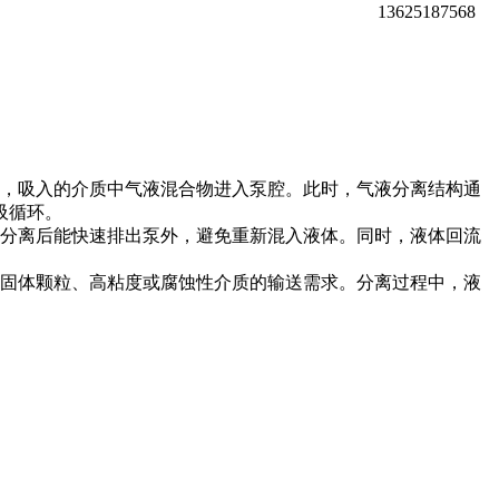
13625187568
，吸入的介质中气液混合物进入泵腔。此时，气液分离结构通
吸循环。
分离后能快速排出泵外，避免重新混入液体。同时，液体回流
固体颗粒、高粘度或腐蚀性介质的输送需求。分离过程中，液