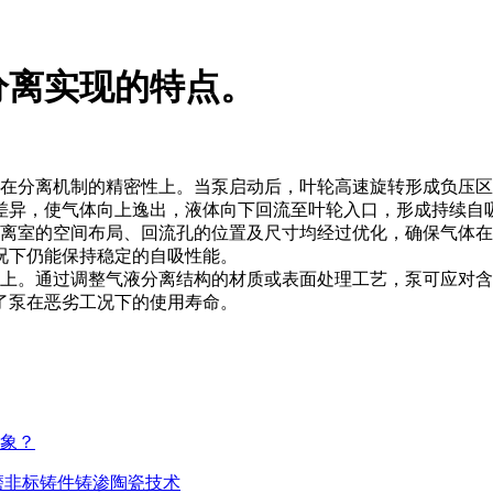
分离实现的特点。
分离机制的精密性上。当泵启动后，叶轮高速旋转形成负压区
差异，使气体向上逸出，液体向下回流至叶轮入口，形成持续自
室的空间布局、回流孔的位置及尺寸均经过优化，确保气体在
况下仍能保持稳定的自吸性能。
。通过调整气液分离结构的材质或表面处理工艺，泵可应对含
了泵在恶劣工况下的使用寿命。
象？
磨非标铸件铸渗陶瓷技术