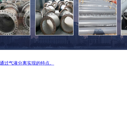
通过气液分离实现的特点。