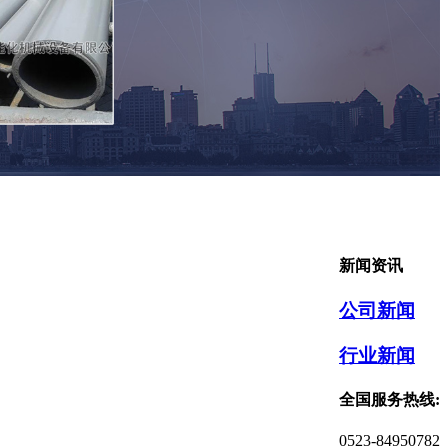
新闻资讯
公司新闻
行业新闻
全国服务热线:
0523-84950782